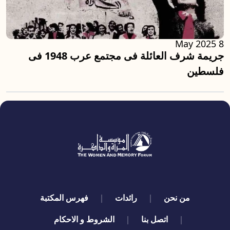
8 May 2025
جريمة شرف العائلة فى مجتمع عرب 1948 فى
فلسطين
quick links
من نحن
رائدات
فهرس المكتبة
اتصل بنا
الشروط و الاحكام