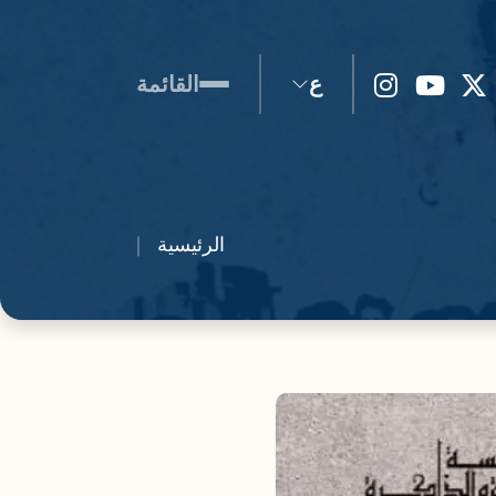
ع
القائمة
الرئيسية