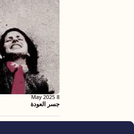
8 May 2025
جسر العودة