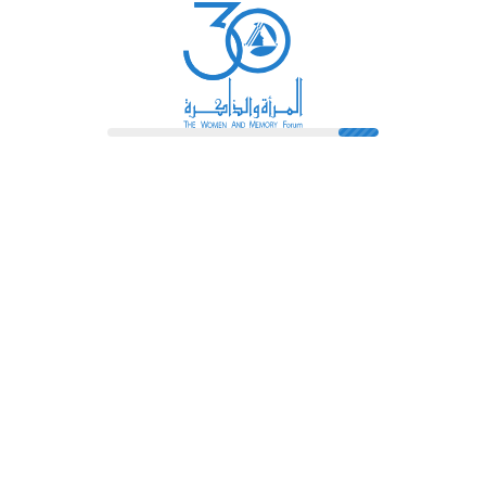
رائدات
فهرس المكتبة
اتصل بنا
الشروط و