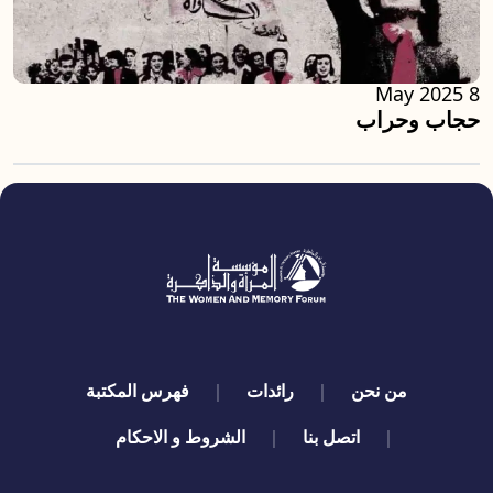
8 May 2025
حجاب وحراب
quick links
من نحن
رائدات
فهرس المكتبة
اتصل بنا
الشروط و الاحكام