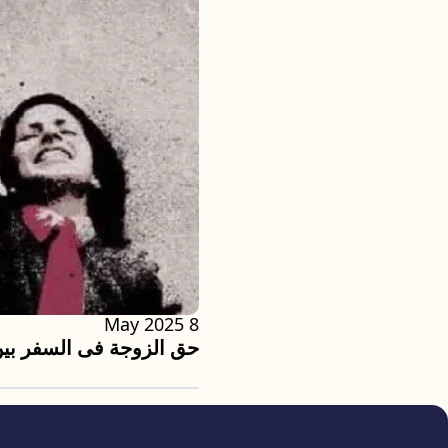
8 May 2025
حق الزوجة فى السفر بين