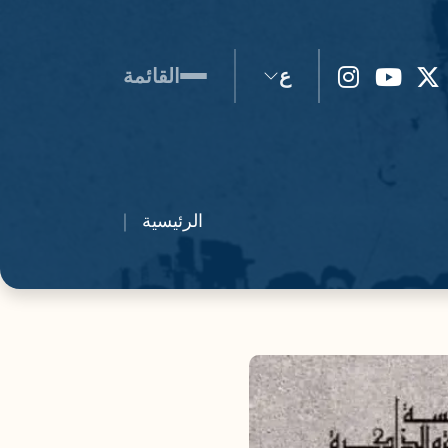
ع
القائمة
الرئيسية