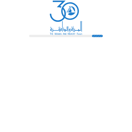
رائدات
فهرس المكتبة
اتصل بنا
الشروط و