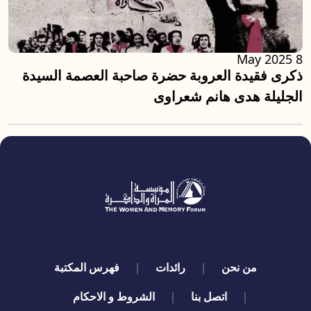
8 May 2025
ذكرى فقيدة العروبة حضرة صاحبة العصمة السيدة
الجليلة هدى هانم شعراوى
quick links
من نحن
رائدات
فهرس المكتبة
اتصل بنا
الشروط و الاحكام