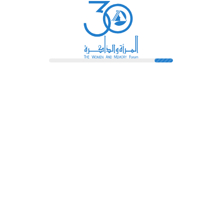
رائدات
فهرس المكتبة
اتصل بنا
الشروط و