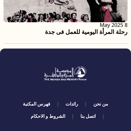
8 May 2025
رحلة المرأة اليومية للعمل فى جدة
quick links
من نحن
رائدات
فهرس المكتبة
اتصل بنا
الشروط و الاحكام