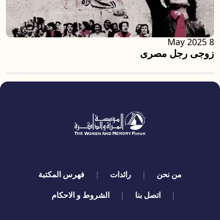
8 May 2025
زوجى رجل مصرى
quick links
من نحن
رائدات
فهرس المكتبة
اتصل بنا
الشروط و الاحكام