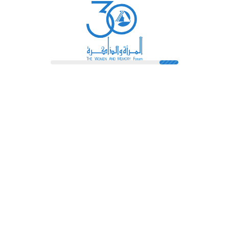
رائدات
فهرس المكتبة
اتصل بنا
الشروط و