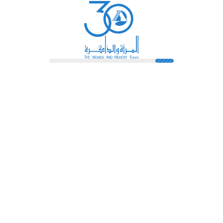
رائدات
فهرس المكتبة
اتصل بنا
الشروط و