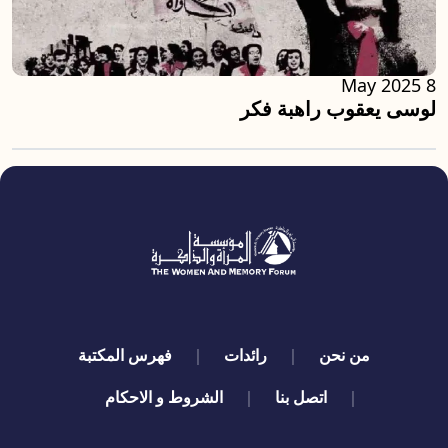
8 May 2025
لوسى يعقوب راهبة فكر
quick links
من نحن
رائدات
فهرس المكتبة
اتصل بنا
الشروط و الاحكام