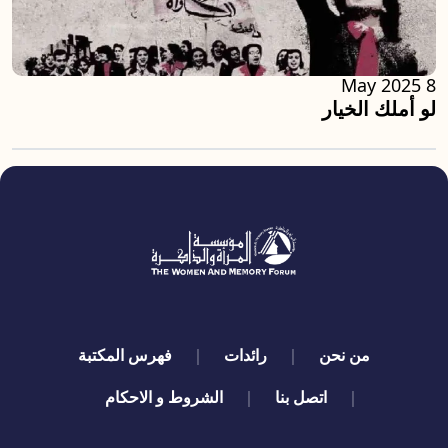
8 May 2025
لو أملك الخيار
quick links
من نحن
رائدات
فهرس المكتبة
اتصل بنا
الشروط و الاحكام