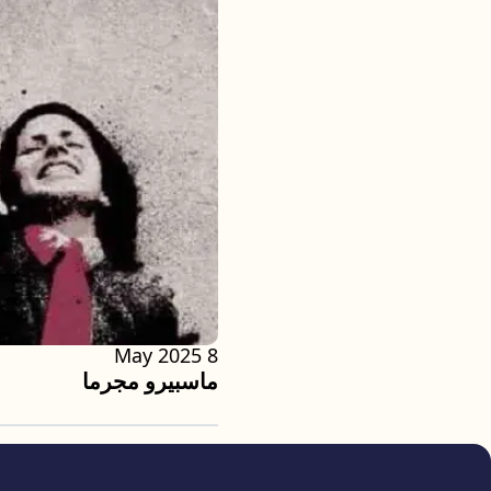
8 May 2025
ماسبيرو مجرما