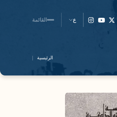
ع
القائمة
الرئيسية