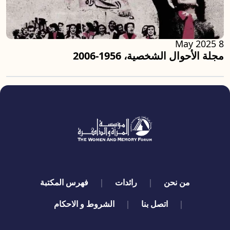
8 May 2025
مجلة الأحوال الشخصية، 1956-2006
quick links
من نحن
رائدات
فهرس المكتبة
اتصل بنا
الشروط و الاحكام