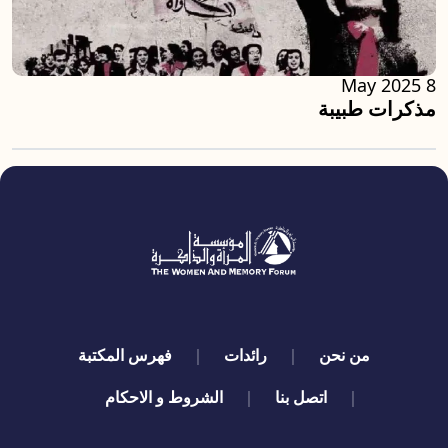
8 May 2025
مذكرات طبيبة
quick links
من نحن
رائدات
فهرس المكتبة
اتصل بنا
الشروط و الاحكام