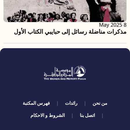
8 May 2025
مذكرات مناضلة رسائل إلى حبايبي الكتاب الأول
quick links
من نحن
رائدات
فهرس المكتبة
اتصل بنا
الشروط و الاحكام