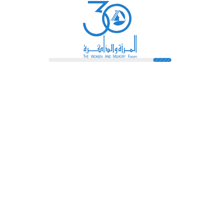
رائدات
فهرس المكتبة
اتصل بنا
الشروط و