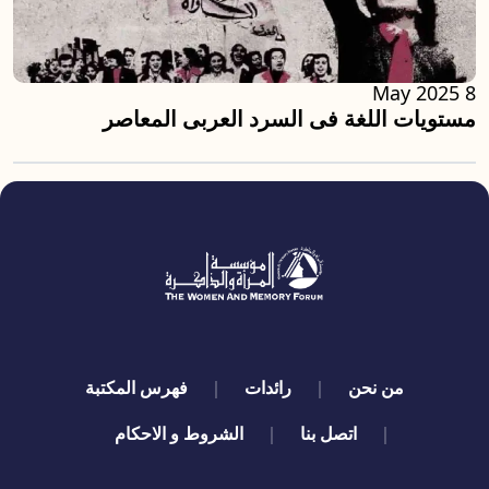
8 May 2025
مستويات اللغة فى السرد العربى المعاصر
quick links
من نحن
رائدات
فهرس المكتبة
اتصل بنا
الشروط و الاحكام