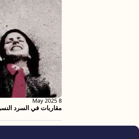
8 May 2025
مقاربات في السرد النس