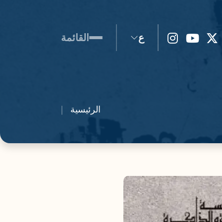
ع
القائمة
الرئيسية