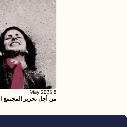
8 May 2025
من أجل تحرير المجتمع ا