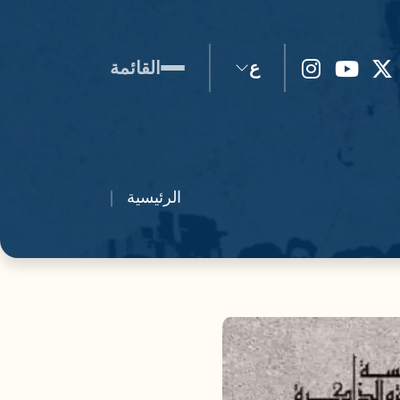
ع
القائمة
الرئيسية