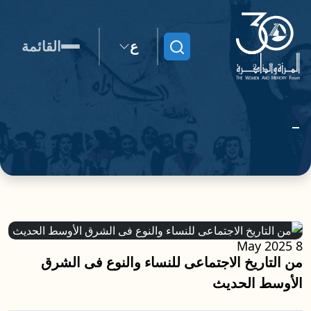
ع
القائمة
ابحث
8 May 2025
من التاريخ الاجتماعى للنساء والنوع فى الشرق
الأوسط الحديث