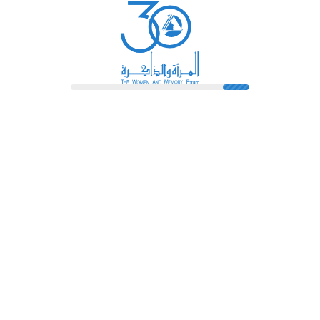
رائدات
فهرس المكتبة
اتصل بنا
الشروط و