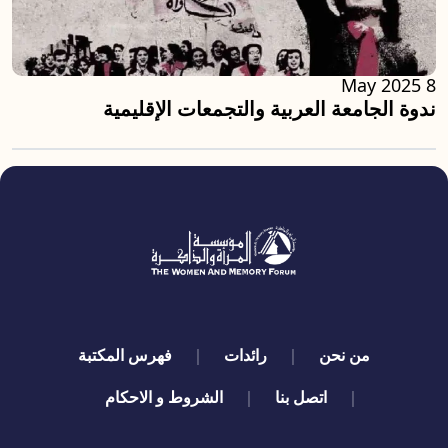
8 May 2025
ندوة الجامعة العربية والتجمعات الإقليمية
quick links
من نحن
رائدات
فهرس المكتبة
اتصل بنا
الشروط و الاحكام