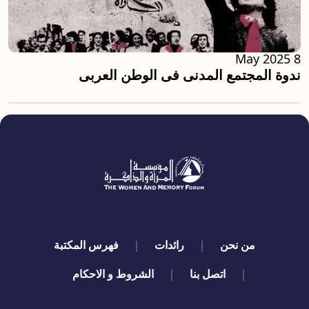
8 May 2025
ندوة المجتمع المدنى فى الوطن العربى
quick links
من نحن
رائدات
فهرس المكتبة
اتصل بنا
الشروط و الاحكام