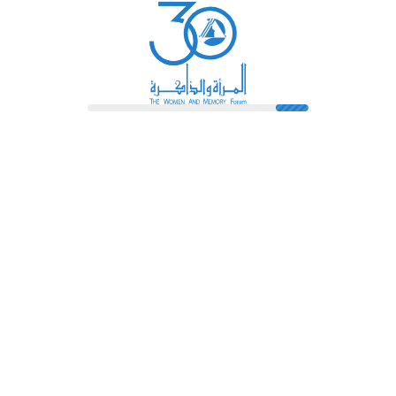
رائدات
فهرس المكتبة
اتصل بنا
الشروط و