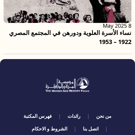
8 May 2025
نساء الأسرة العلوية ودورهن في المجتمع المصري
1922 – 1953
quick links
من نحن
رائدات
فهرس المكتبة
اتصل بنا
الشروط و الاحكام