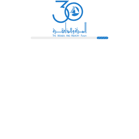
رائدات
فهرس المكتبة
اتصل بنا
الشروط و