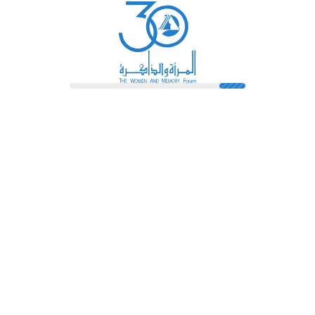
رائدات
فهرس المكتبة
اتصل بنا
الشروط و