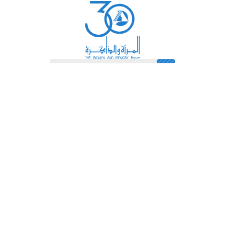
رائدات
فهرس المكتبة
اتصل بنا
الشروط و