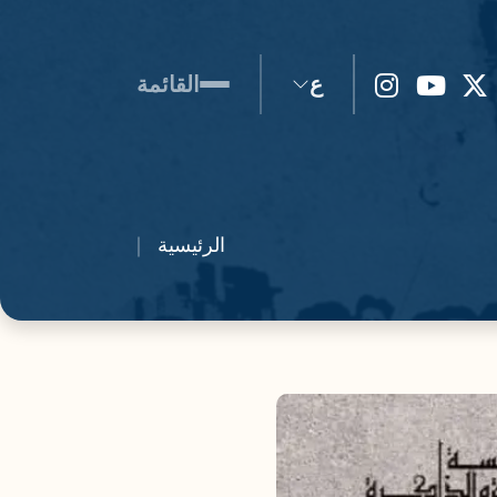
ع
القائمة
الرئيسية