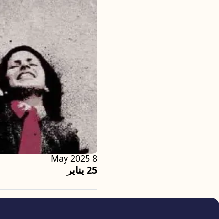
8 May 2025
25 يناير