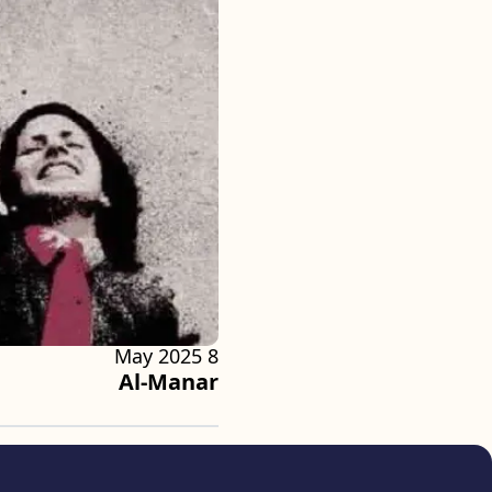
8 May 2025
Al-Manar