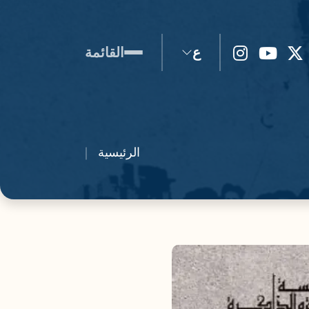
ع
القائمة
الرئيسية