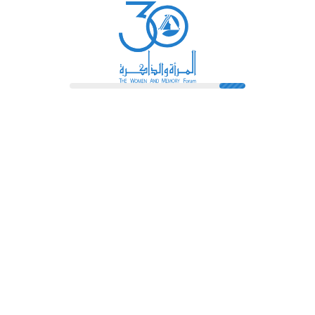
رائدات
فهرس المكتبة
اتصل بنا
الشروط و