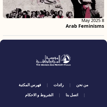
8 May 2025
Arab Feminisms
quick links
من نحن
رائدات
فهرس المكتبة
اتصل بنا
الشروط و الاحكام