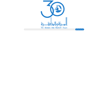
رائدات
فهرس المكتبة
اتصل بنا
الشروط و