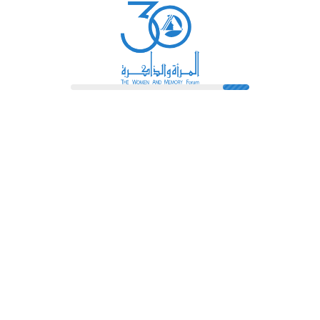
رائدات
فهرس المكتبة
اتصل بنا
الشروط و