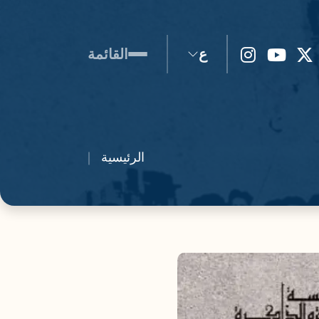
ع
القائمة
الرئيسية