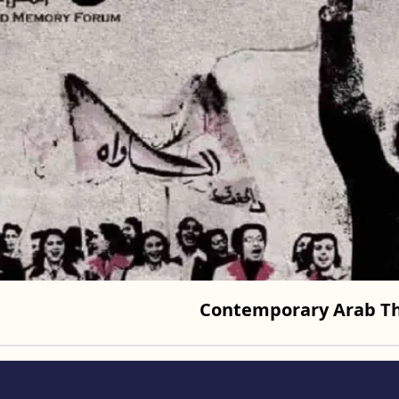
Contemporary Arab T