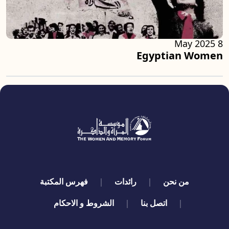
8 May 2025
Egyptian Women
quick links
من نحن
رائدات
فهرس المكتبة
اتصل بنا
الشروط و الاحكام