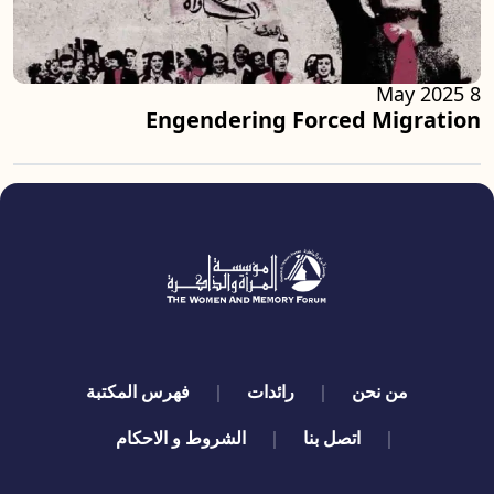
8 May 2025
Engendering Forced Migration
quick links
من نحن
رائدات
فهرس المكتبة
اتصل بنا
الشروط و الاحكام