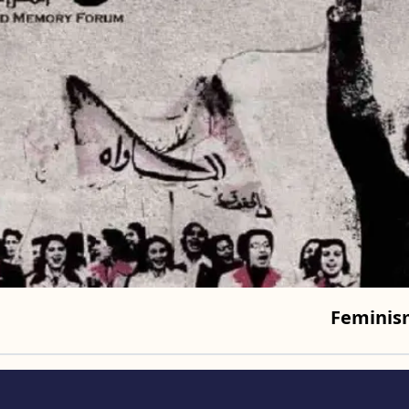
Feminis