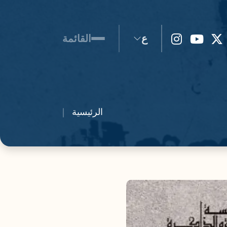
ع
القائمة
الرئيسية