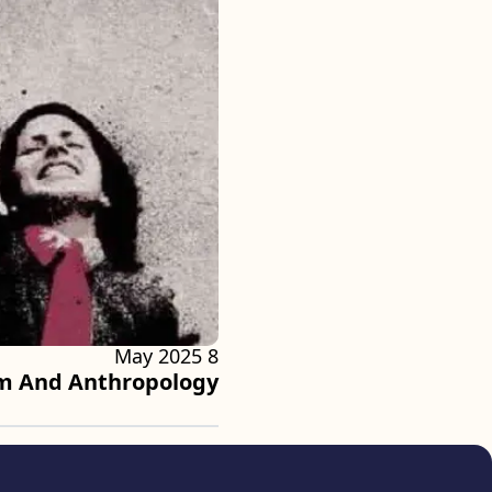
8 May 2025
m And Anthropology