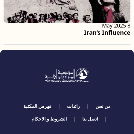
8 May 2025
Iran’s Influence
quick links
من نحن
رائدات
فهرس المكتبة
اتصل بنا
الشروط و الاحكام