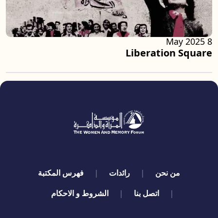
8 May 2025
Liberation Square
quick links
من نحن
رائدات
فهرس المكتبة
اتصل بنا
الشروط و الاحكام