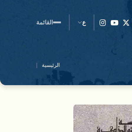
ع
القائمة
الرئيسية