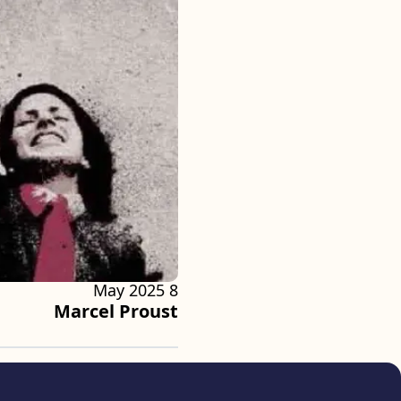
8 May 2025
Marcel Proust