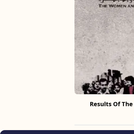
Results Of The