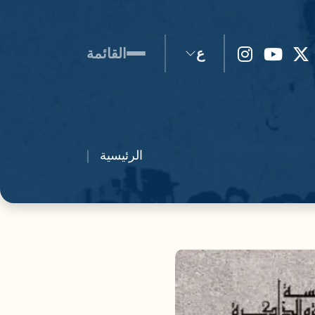
ع
القائمة
الرئيسية