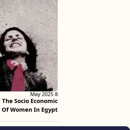
8 May 2025
g The Socio Economic
s Of Women In Egypt