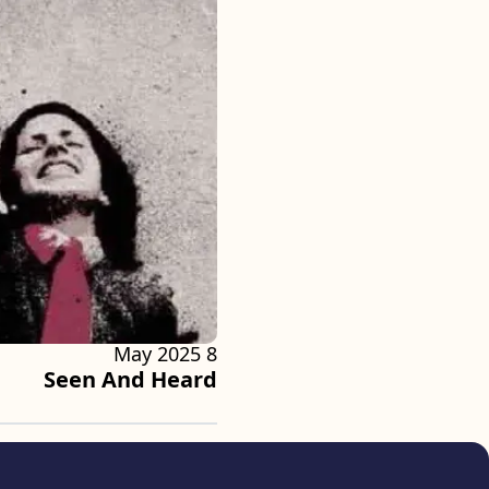
8 May 2025
Seen And Heard