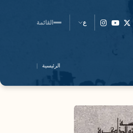
ع
القائمة
الرئيسية