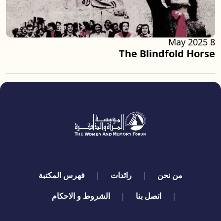
8 May 2025
The Blindfold Horse
quick links
من نحن
رائدات
فهرس المكتبة
اتصل بنا
الشروط و الاحكام