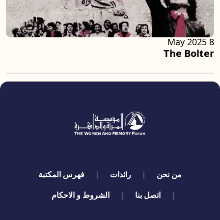
8 May 2025
The Bolter
quick links
من نحن
رائدات
فهرس المكتبة
اتصل بنا
الشروط و الاحكام