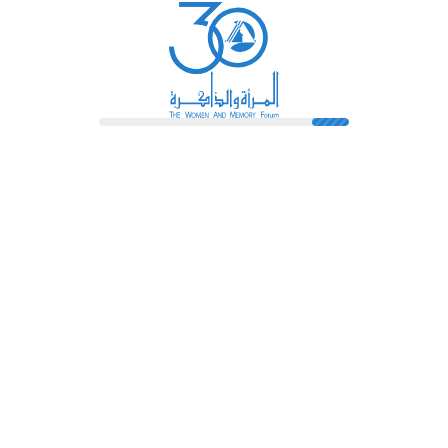
رائدات
فهرس المكتبة
اتصل بنا
الشروط و