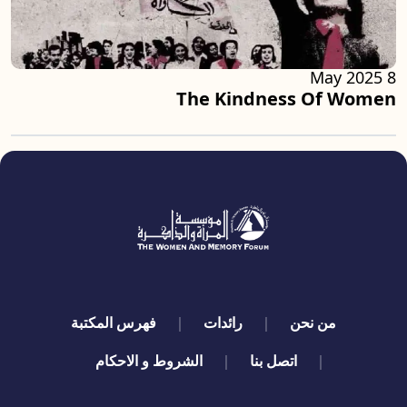
8 May 2025
The Kindness Of Women
quick links
من نحن
رائدات
فهرس المكتبة
اتصل بنا
الشروط و الاحكام